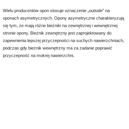
Wielu producentów opon stosuje oznaczenie „outside” na
oponach asymetrycznych. Opony asymetryczne charakteryzują
się tym, że mają różne bieżniki na zewnętrznej i wewnętrznej
stronie opony. Bieżnik zewnętrzny jest zaprojektowany do
zapewnienia lepszej przyczepności na suchych nawierzchniach,
podczas gdy bieżnik wewnętrzny ma za zadanie poprawić
przyczepność na mokrej nawierzchni.