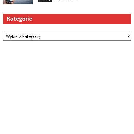
Kategorie
Kategorie