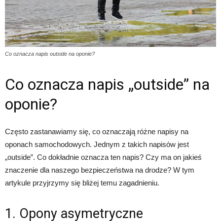
Co oznacza napis outside na oponie?
Co oznacza napis „outside” na
oponie?
Często zastanawiamy się, co oznaczają różne napisy na
oponach samochodowych. Jednym z takich napisów jest
„outside”. Co dokładnie oznacza ten napis? Czy ma on jakieś
znaczenie dla naszego bezpieczeństwa na drodze? W tym
artykule przyjrzymy się bliżej temu zagadnieniu.
1. Opony asymetryczne