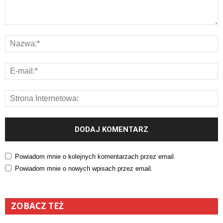
Powiadom mnie o kolejnych komentarzach przez email.
Powiadom mnie o nowych wpisach przez email.
ZOBACZ TEŻ