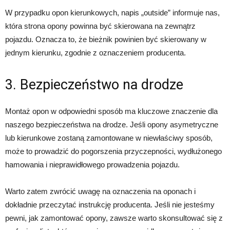
W przypadku opon kierunkowych, napis „outside” informuje nas,
która strona opony powinna być skierowana na zewnątrz
pojazdu. Oznacza to, że bieżnik powinien być skierowany w
jednym kierunku, zgodnie z oznaczeniem producenta.
3. Bezpieczeństwo na drodze
Montaż opon w odpowiedni sposób ma kluczowe znaczenie dla
naszego bezpieczeństwa na drodze. Jeśli opony asymetryczne
lub kierunkowe zostaną zamontowane w niewłaściwy sposób,
może to prowadzić do pogorszenia przyczepności, wydłużonego
hamowania i nieprawidłowego prowadzenia pojazdu.
Warto zatem zwrócić uwagę na oznaczenia na oponach i
dokładnie przeczytać instrukcję producenta. Jeśli nie jesteśmy
pewni, jak zamontować opony, zawsze warto skonsultować się z