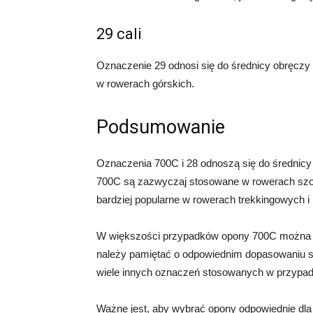
29 cali
Oznaczenie 29 odnosi się do średnicy obręczy
w rowerach górskich.
Podsumowanie
Oznaczenia 700C i 28 odnoszą się do średnicy
700C są zazwyczaj stosowane w rowerach szo
bardziej popularne w rowerach trekkingowych i 
W większości przypadków opony 700C można s
należy pamiętać o odpowiednim dopasowaniu sz
wiele innych oznaczeń stosowanych w przypadku 
Ważne jest, aby wybrać opony odpowiednie dla 