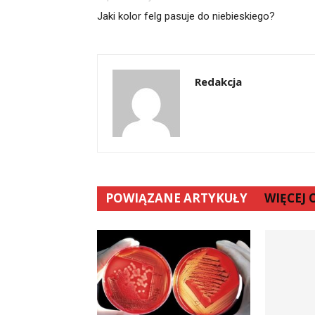
Jaki kolor felg pasuje do niebieskiego?
Redakcja
POWIĄZANE ARTYKUŁY
WIĘCEJ