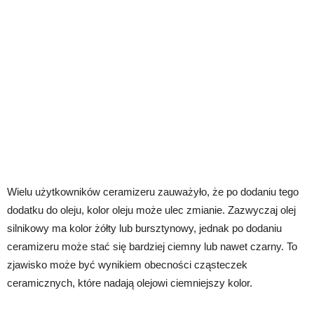
Wielu użytkowników ceramizeru zauważyło, że po dodaniu tego
dodatku do oleju, kolor oleju może ulec zmianie. Zazwyczaj olej
silnikowy ma kolor żółty lub bursztynowy, jednak po dodaniu
ceramizeru może stać się bardziej ciemny lub nawet czarny. To
zjawisko może być wynikiem obecności cząsteczek
ceramicznych, które nadają olejowi ciemniejszy kolor.