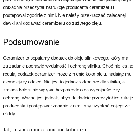
dokładnie przeczytał instrukcje producenta ceramizeru i
postępował zgodnie z nimi. Nie należy przekraczać zalecanej
dawki ani dodawać ceramizeru do zużytego oleju.
Podsumowanie
Ceramizer to popularny dodatek do oleju silnikowego, który ma
za zadanie poprawić wydajność i ochronę silnika. Choć nie jest to
regułą, dodatek ceramizer może zmienić kolor oleju, nadając mu
ciemniejszy odcień. Nie jest to jednak szkodliwe dla silnika, a
zmiana koloru nie wpływa bezpośrednio na wydajność czy
ochronę. Ważne jest jednak, abyś dokładnie przeczytał instrukcje
producenta i postępował zgodnie z nimi, aby uzyskać najlepsze
efekty.
Tak, ceramizer może zmieniać kolor oleju.