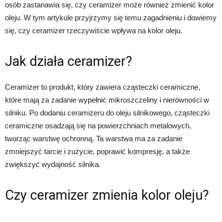
osób zastanawia się, czy ceramizer może również zmienić kolor
oleju. W tym artykule przyjrzymy się temu zagadnieniu i dowiemy
się, czy ceramizer rzeczywiście wpływa na kolor oleju.
Jak działa ceramizer?
Ceramizer to produkt, który zawiera cząsteczki ceramiczne,
które mają za zadanie wypełnić mikroszczeliny i nierówności w
silniku. Po dodaniu ceramizeru do oleju silnikowego, cząsteczki
ceramiczne osadzają się na powierzchniach metalowych,
tworząc warstwę ochronną. Ta warstwa ma za zadanie
zmniejszyć tarcie i zużycie, poprawić kompresję, a także
zwiększyć wydajność silnika.
Czy ceramizer zmienia kolor oleju?