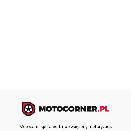
Motocorner.pl to portal poświęcony motoryzacji.