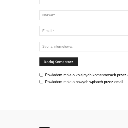
Powiadom mnie o kolejnych komentarzach przez 
Powiadom mnie o nowych wpisach przez email.