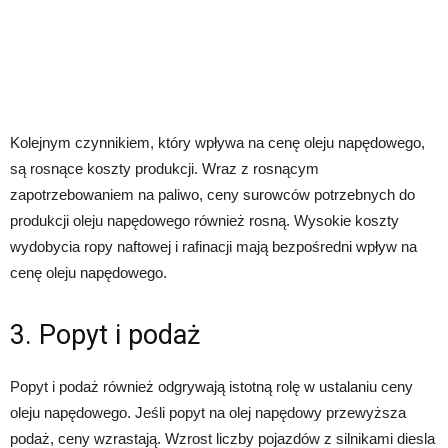
Kolejnym czynnikiem, który wpływa na cenę oleju napędowego,
są rosnące koszty produkcji. Wraz z rosnącym
zapotrzebowaniem na paliwo, ceny surowców potrzebnych do
produkcji oleju napędowego również rosną. Wysokie koszty
wydobycia ropy naftowej i rafinacji mają bezpośredni wpływ na
cenę oleju napędowego.
3. Popyt i podaż
Popyt i podaż również odgrywają istotną rolę w ustalaniu ceny
oleju napędowego. Jeśli popyt na olej napędowy przewyższa
podaż, ceny wzrastają. Wzrost liczby pojazdów z silnikami diesla