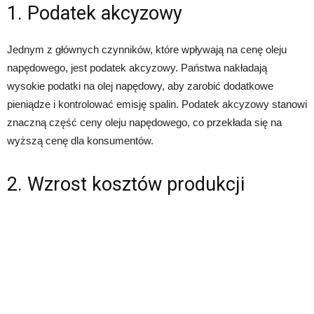
1. Podatek akcyzowy
Jednym z głównych czynników, które wpływają na cenę oleju
napędowego, jest podatek akcyzowy. Państwa nakładają
wysokie podatki na olej napędowy, aby zarobić dodatkowe
pieniądze i kontrolować emisję spalin. Podatek akcyzowy stanowi
znaczną część ceny oleju napędowego, co przekłada się na
wyższą cenę dla konsumentów.
2. Wzrost kosztów produkcji