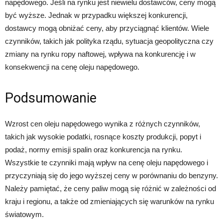
napędowego. Jeśli na rynku jest niewielu dostawców, ceny mogą
być wyższe. Jednak w przypadku większej konkurencji,
dostawcy mogą obniżać ceny, aby przyciągnąć klientów. Wiele
czynników, takich jak polityka rządu, sytuacja geopolityczna czy
zmiany na rynku ropy naftowej, wpływa na konkurencję i w
konsekwencji na cenę oleju napędowego.
Podsumowanie
Wzrost cen oleju napędowego wynika z różnych czynników,
takich jak wysokie podatki, rosnące koszty produkcji, popyt i
podaż, normy emisji spalin oraz konkurencja na rynku.
Wszystkie te czynniki mają wpływ na cenę oleju napędowego i
przyczyniają się do jego wyższej ceny w porównaniu do benzyny.
Należy pamiętać, że ceny paliw mogą się różnić w zależności od
kraju i regionu, a także od zmieniających się warunków na rynku
światowym.