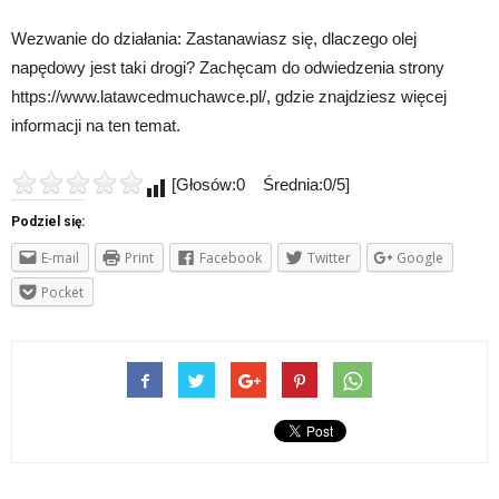
Wezwanie do działania: Zastanawiasz się, dlaczego olej
napędowy jest taki drogi? Zachęcam do odwiedzenia strony
https://www.latawcedmuchawce.pl/, gdzie znajdziesz więcej
informacji na ten temat.
[Głosów:0 Średnia:0/5]
Podziel się:
E-mail
Print
Facebook
Twitter
Google
Pocket