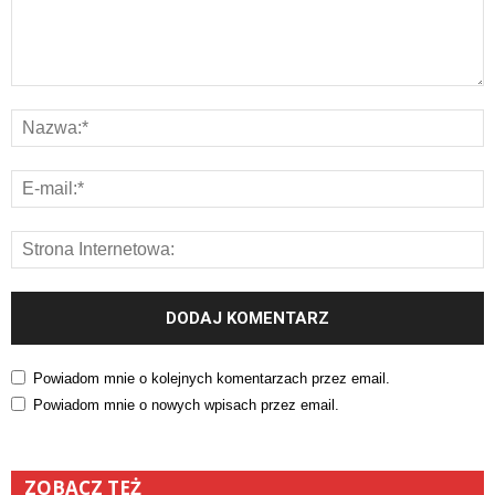
Powiadom mnie o kolejnych komentarzach przez email.
Powiadom mnie o nowych wpisach przez email.
ZOBACZ TEŻ