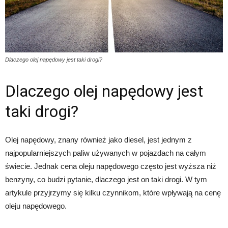
Dlaczego olej napędowy jest taki drogi?
Dlaczego olej napędowy jest
taki drogi?
Olej napędowy, znany również jako diesel, jest jednym z
najpopularniejszych paliw używanych w pojazdach na całym
świecie. Jednak cena oleju napędowego często jest wyższa niż
benzyny, co budzi pytanie, dlaczego jest on taki drogi. W tym
artykule przyjrzymy się kilku czynnikom, które wpływają na cenę
oleju napędowego.