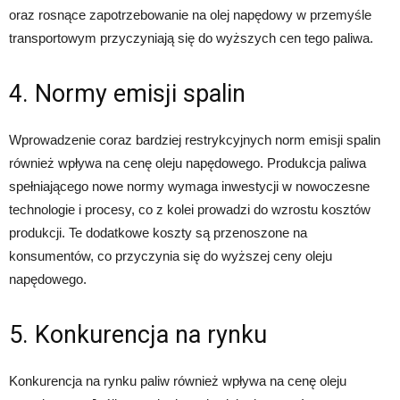
oraz rosnące zapotrzebowanie na olej napędowy w przemyśle
transportowym przyczyniają się do wyższych cen tego paliwa.
4. Normy emisji spalin
Wprowadzenie coraz bardziej restrykcyjnych norm emisji spalin
również wpływa na cenę oleju napędowego. Produkcja paliwa
spełniającego nowe normy wymaga inwestycji w nowoczesne
technologie i procesy, co z kolei prowadzi do wzrostu kosztów
produkcji. Te dodatkowe koszty są przenoszone na
konsumentów, co przyczynia się do wyższej ceny oleju
napędowego.
5. Konkurencja na rynku
Konkurencja na rynku paliw również wpływa na cenę oleju