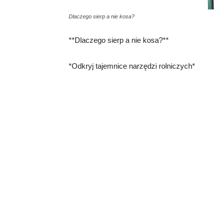
Dlaczego sierp a nie kosa?
**Dlaczego sierp a nie kosa?**
*Odkryj tajemnice narzędzi rolniczych*