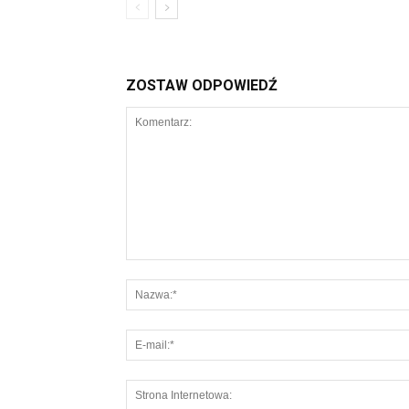
ZOSTAW ODPOWIEDŹ