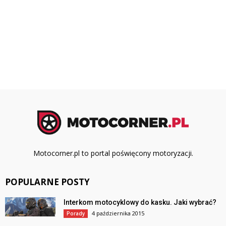
Motocorner.pl to portal poświęcony motoryzacji.
POPULARNE POSTY
Interkom motocyklowy do kasku. Jaki wybrać?
4 października 2015
Porady