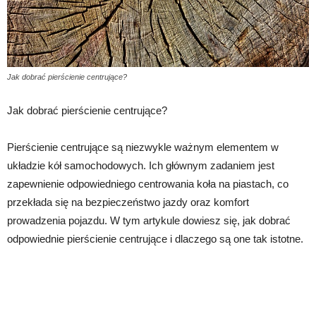
Jak dobrać pierścienie centrujące?
Jak dobrać pierścienie centrujące?
Pierścienie centrujące są niezwykle ważnym elementem w
układzie kół samochodowych. Ich głównym zadaniem jest
zapewnienie odpowiedniego centrowania koła na piastach, co
przekłada się na bezpieczeństwo jazdy oraz komfort
prowadzenia pojazdu. W tym artykule dowiesz się, jak dobrać
odpowiednie pierścienie centrujące i dlaczego są one tak istotne.