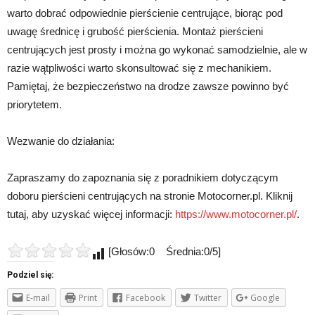
warto dobrać odpowiednie pierścienie centrujące, biorąc pod
uwagę średnicę i grubość pierścienia. Montaż pierścieni
centrujących jest prosty i można go wykonać samodzielnie, ale w
razie wątpliwości warto skonsultować się z mechanikiem.
Pamiętaj, że bezpieczeństwo na drodze zawsze powinno być
priorytetem.
Wezwanie do działania:
Zapraszamy do zapoznania się z poradnikiem dotyczącym
doboru pierścieni centrujących na stronie Motocorner.pl. Kliknij
tutaj, aby uzyskać więcej informacji:
https://www.motocorner.pl/
.
[Głosów:0 Średnia:0/5]
Podziel się:
E-mail
Print
Facebook
Twitter
Google