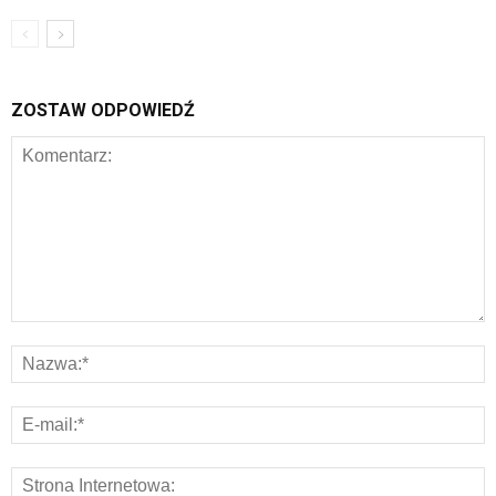
ZOSTAW ODPOWIEDŹ