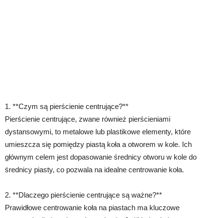
1. **Czym są pierścienie centrujące?**
Pierścienie centrujące, zwane również pierścieniami
dystansowymi, to metalowe lub plastikowe elementy, które
umieszcza się pomiędzy piastą koła a otworem w kole. Ich
głównym celem jest dopasowanie średnicy otworu w kole do
średnicy piasty, co pozwala na idealne centrowanie koła.
2. **Dlaczego pierścienie centrujące są ważne?**
Prawidłowe centrowanie koła na piastach ma kluczowe