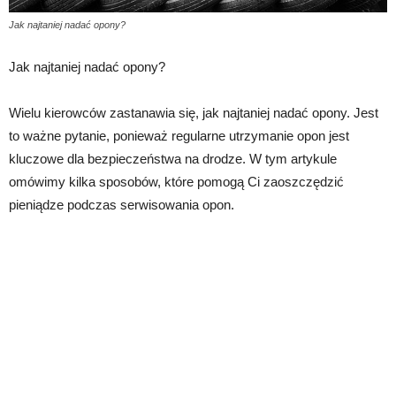
Jak najtaniej nadać opony?
Jak najtaniej nadać opony?
Wielu kierowców zastanawia się, jak najtaniej nadać opony. Jest
to ważne pytanie, ponieważ regularne utrzymanie opon jest
kluczowe dla bezpieczeństwa na drodze. W tym artykule
omówimy kilka sposobów, które pomogą Ci zaoszczędzić
pieniądze podczas serwisowania opon.