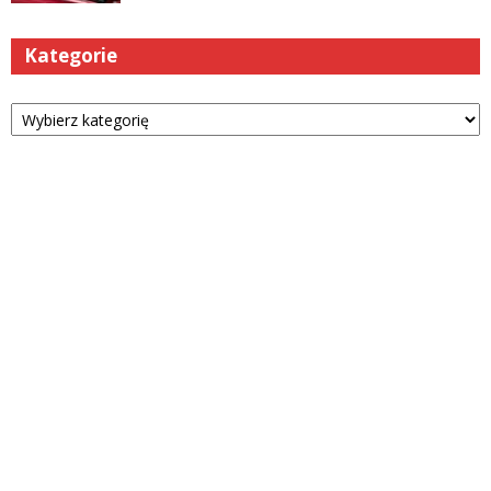
Kategorie
Kategorie