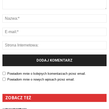
Powiadom mnie o kolejnych komentarzach przez email.
Powiadom mnie o nowych wpisach przez email.
ZOBACZ TEŻ