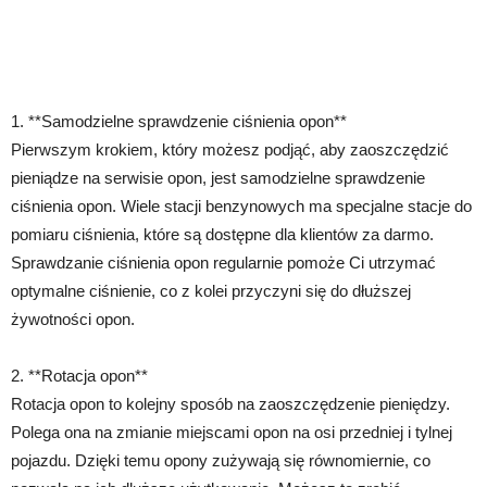
1. **Samodzielne sprawdzenie ciśnienia opon**
Pierwszym krokiem, który możesz podjąć, aby zaoszczędzić
pieniądze na serwisie opon, jest samodzielne sprawdzenie
ciśnienia opon. Wiele stacji benzynowych ma specjalne stacje do
pomiaru ciśnienia, które są dostępne dla klientów za darmo.
Sprawdzanie ciśnienia opon regularnie pomoże Ci utrzymać
optymalne ciśnienie, co z kolei przyczyni się do dłuższej
żywotności opon.
2. **Rotacja opon**
Rotacja opon to kolejny sposób na zaoszczędzenie pieniędzy.
Polega ona na zmianie miejscami opon na osi przedniej i tylnej
pojazdu. Dzięki temu opony zużywają się równomiernie, co