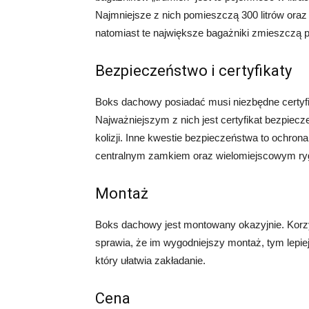
Najmniejsze z nich pomieszczą 300 litrów oraz
natomiast te największe bagażniki zmieszczą p
Bezpieczeństwo i certyfikaty
Boks dachowy posiadać musi niezbędne certyfi
Najważniejszym z nich jest certyfikat bezpiecz
kolizji. Inne kwestie bezpieczeństwa to ochro
centralnym zamkiem oraz wielomiejscowym ry
Montaż
Boks dachowy jest montowany okazyjnie. Korz
sprawia, że im wygodniejszy montaż, tym lepi
który ułatwia zakładanie.
Cena