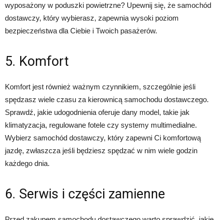
wyposażony w poduszki powietrzne? Upewnij się, że samochód
dostawczy, który wybierasz, zapewnia wysoki poziom
bezpieczeństwa dla Ciebie i Twoich pasażerów.
5. Komfort
Komfort jest również ważnym czynnikiem, szczególnie jeśli
spędzasz wiele czasu za kierownicą samochodu dostawczego.
Sprawdź, jakie udogodnienia oferuje dany model, takie jak
klimatyzacja, regulowane fotele czy systemy multimedialne.
Wybierz samochód dostawczy, który zapewni Ci komfortową
jazdę, zwłaszcza jeśli będziesz spędzać w nim wiele godzin
każdego dnia.
6. Serwis i części zamienne
Przed zakupem samochodu dostawczego warto sprawdzić, jakie