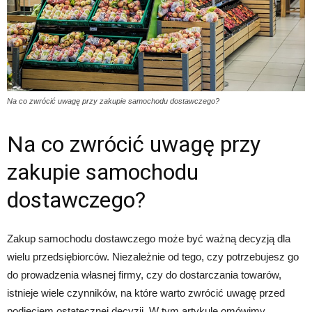
Na co zwrócić uwagę przy zakupie samochodu dostawczego?
Na co zwrócić uwagę przy
zakupie samochodu
dostawczego?
Zakup samochodu dostawczego może być ważną decyzją dla
wielu przedsiębiorców. Niezależnie od tego, czy potrzebujesz go
do prowadzenia własnej firmy, czy do dostarczania towarów,
istnieje wiele czynników, na które warto zwrócić uwagę przed
podjęciem ostatecznej decyzji. W tym artykule omówimy