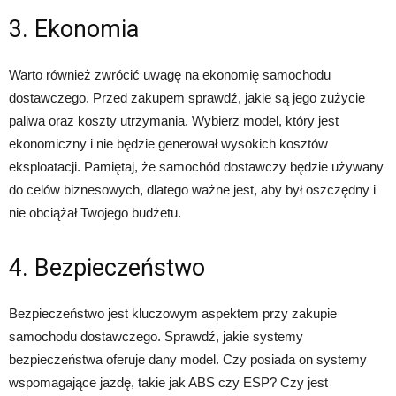
3. Ekonomia
Warto również zwrócić uwagę na ekonomię samochodu
dostawczego. Przed zakupem sprawdź, jakie są jego zużycie
paliwa oraz koszty utrzymania. Wybierz model, który jest
ekonomiczny i nie będzie generował wysokich kosztów
eksploatacji. Pamiętaj, że samochód dostawczy będzie używany
do celów biznesowych, dlatego ważne jest, aby był oszczędny i
nie obciążał Twojego budżetu.
4. Bezpieczeństwo
Bezpieczeństwo jest kluczowym aspektem przy zakupie
samochodu dostawczego. Sprawdź, jakie systemy
bezpieczeństwa oferuje dany model. Czy posiada on systemy
wspomagające jazdę, takie jak ABS czy ESP? Czy jest