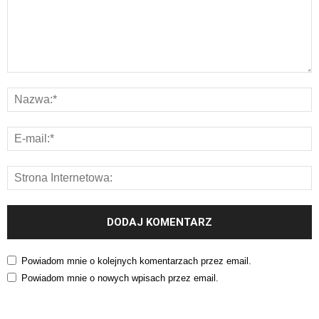
Powiadom mnie o kolejnych komentarzach przez email.
Powiadom mnie o nowych wpisach przez email.