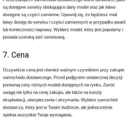
są dostępne serwisy obsługujące dany model oraz jak łatwo
dostępne są części zamienne. Upewnij się, że będziesz miał
łatwy dostęp do serwisu i części zamiennych w przypadku awarii
lub konieczności naprawy. Wybierz model, który jest popularny i
posiada szeroką sieć serwisową.
7. Cena
Oczywiście cena jest również ważnym czynnikiem przy zakupie
samochodu dostawczego. Przed podjęciem ostatecznej decyzji
porównaj ceny różnych modeli dostępnych na rynku. Zwróć
uwagę nie tylko na cenę zakupu, ale także na koszty
eksploatacji, ubezpieczenia i utrzymania. Wybierz samochód
dostawczy, który jest w Twoim budżecie, ale jednocześnie
spełnia wszystkie Twoje wymagania.