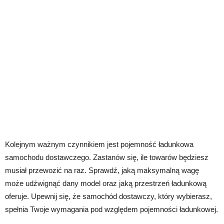
Kolejnym ważnym czynnikiem jest pojemność ładunkowa
samochodu dostawczego. Zastanów się, ile towarów będziesz
musiał przewozić na raz. Sprawdź, jaką maksymalną wagę
może udźwignąć dany model oraz jaką przestrzeń ładunkową
oferuje. Upewnij się, że samochód dostawczy, który wybierasz,
spełnia Twoje wymagania pod względem pojemności ładunkowej.