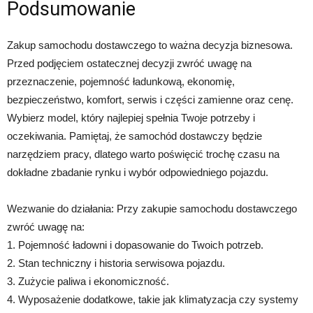
Podsumowanie
Zakup samochodu dostawczego to ważna decyzja biznesowa.
Przed podjęciem ostatecznej decyzji zwróć uwagę na
przeznaczenie, pojemność ładunkową, ekonomię,
bezpieczeństwo, komfort, serwis i części zamienne oraz cenę.
Wybierz model, który najlepiej spełnia Twoje potrzeby i
oczekiwania. Pamiętaj, że samochód dostawczy będzie
narzędziem pracy, dlatego warto poświęcić trochę czasu na
dokładne zbadanie rynku i wybór odpowiedniego pojazdu.
Wezwanie do działania: Przy zakupie samochodu dostawczego
zwróć uwagę na:
1. Pojemność ładowni i dopasowanie do Twoich potrzeb.
2. Stan techniczny i historia serwisowa pojazdu.
3. Zużycie paliwa i ekonomiczność.
4. Wyposażenie dodatkowe, takie jak klimatyzacja czy systemy