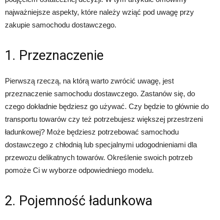
najważniejsze aspekty, które należy wziąć pod uwagę przy
zakupie samochodu dostawczego.
1. Przeznaczenie
Pierwszą rzeczą, na którą warto zwrócić uwagę, jest
przeznaczenie samochodu dostawczego. Zastanów się, do
czego dokładnie będziesz go używać. Czy będzie to głównie do
transportu towarów czy też potrzebujesz większej przestrzeni
ładunkowej? Może będziesz potrzebować samochodu
dostawczego z chłodnią lub specjalnymi udogodnieniami dla
przewozu delikatnych towarów. Określenie swoich potrzeb
pomoże Ci w wyborze odpowiedniego modelu.
2. Pojemność ładunkowa