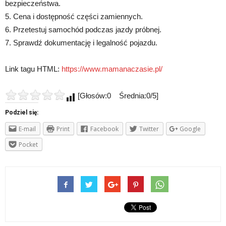
bezpieczeństwa.
5. Cena i dostępność części zamiennych.
6. Przetestuj samochód podczas jazdy próbnej.
7. Sprawdź dokumentację i legalność pojazdu.
Link tagu HTML:
https://www.mamanaczasie.pl/
[Głosów:0 Średnia:0/5]
Podziel się:
E-mail
Print
Facebook
Twitter
Google
Pocket