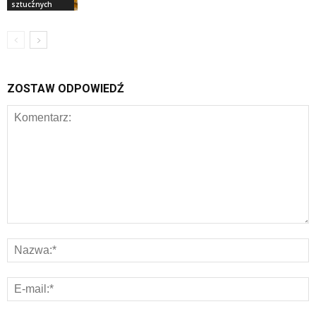
sztucznych
ZOSTAW ODPOWIEDŹ