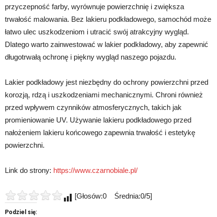
przyczepność farby, wyrównuje powierzchnię i zwiększa
trwałość malowania. Bez lakieru podkładowego, samochód może
łatwo ulec uszkodzeniom i utracić swój atrakcyjny wygląd.
Dlatego warto zainwestować w lakier podkładowy, aby zapewnić
długotrwałą ochronę i piękny wygląd naszego pojazdu.
Lakier podkładowy jest niezbędny do ochrony powierzchni przed
korozją, rdzą i uszkodzeniami mechanicznymi. Chroni również
przed wpływem czynników atmosferycznych, takich jak
promieniowanie UV. Używanie lakieru podkładowego przed
nałożeniem lakieru końcowego zapewnia trwałość i estetykę
powierzchni.
Link do strony:
https://www.czarnobiale.pl/
[Głosów:0 Średnia:0/5]
Podziel się: