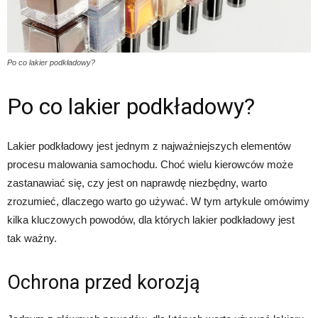
Po co lakier podkładowy?
Po co lakier podkładowy?
Lakier podkładowy jest jednym z najważniejszych elementów
procesu malowania samochodu. Choć wielu kierowców może
zastanawiać się, czy jest on naprawdę niezbędny, warto
zrozumieć, dlaczego warto go używać. W tym artykule omówimy
kilka kluczowych powodów, dla których lakier podkładowy jest
tak ważny.
Ochrona przed korozją