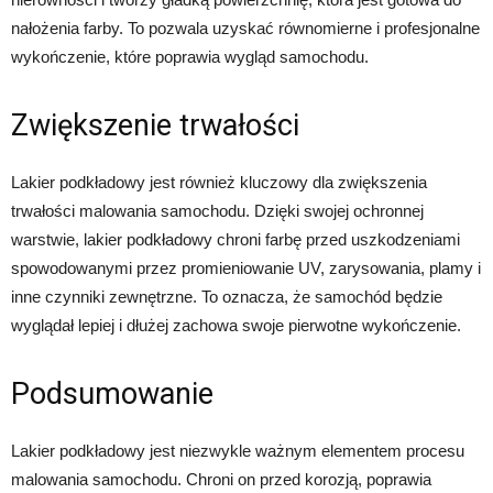
nałożenia farby. To pozwala uzyskać równomierne i profesjonalne
wykończenie, które poprawia wygląd samochodu.
Zwiększenie trwałości
Lakier podkładowy jest również kluczowy dla zwiększenia
trwałości malowania samochodu. Dzięki swojej ochronnej
warstwie, lakier podkładowy chroni farbę przed uszkodzeniami
spowodowanymi przez promieniowanie UV, zarysowania, plamy i
inne czynniki zewnętrzne. To oznacza, że samochód będzie
wyglądał lepiej i dłużej zachowa swoje pierwotne wykończenie.
Podsumowanie
Lakier podkładowy jest niezwykle ważnym elementem procesu
malowania samochodu. Chroni on przed korozją, poprawia