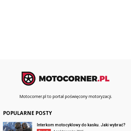
Motocorner.pl to portal poświęcony motoryzacji.
POPULARNE POSTY
Interkom motocyklowy do kasku. Jaki wybrać?